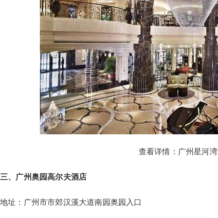
查看详情：
广州星河湾
三、广州奥园高尔夫酒店
地址：广州市市郊汉溪大道南园奥园入口