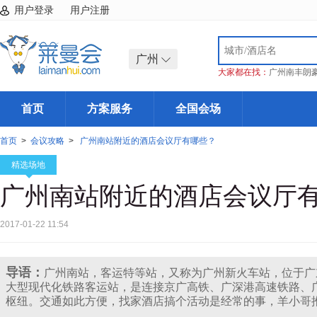
用户登录
用户注册
广州
大家都在找：
广州南丰朗
首页
方案服务
全国会场
首页
>
会议攻略
>
广州南站附近的酒店会议厅有哪些？
精选场地
广州南站附近的酒店会议厅
2017-01-22 11:54
导语：
广州南站，客运特等站，又称为广州新火车站，位于广
大型现代化铁路客运站，是连接京广高铁、广深港高速铁路、
枢纽。交通如此方便，找家酒店搞个活动是经常的事，羊小哥