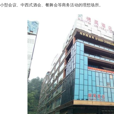
小型会议、中西式酒会、餐舞会等商务活动的理想场所。