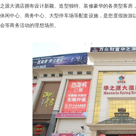
之源大酒店拥有设计新颖、造型独特、装修豪华的各类型客房
休闲中心、商务中心、大型停车场等配套设施，是您度假旅游
会等商务活动的理想场所。