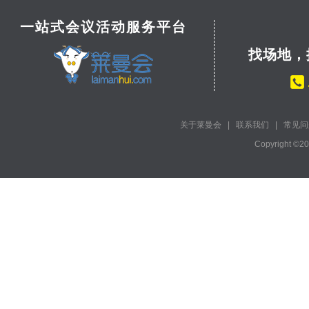
一站式会议活动服务平台
找场地，
关于莱曼会
|
联系我们
|
常见问
Copyright ©2