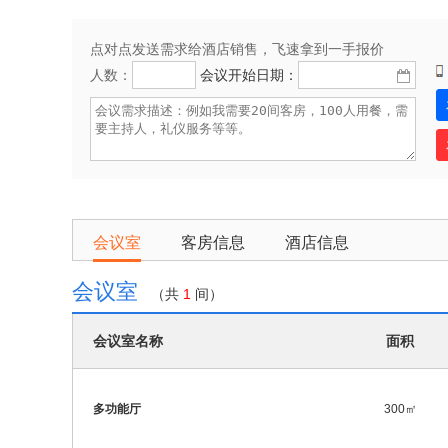
点对点发送需求给酒店销售，飞速拿到一手报价
人数：
会议开始日期：
会议室
客房信息
酒店信息
会议室
（共
1
间）
会议室名称
面积
多功能厅
300㎡