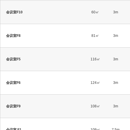
会议室F10
60㎡
3m
会议室F8
81㎡
3m
会议室F5
116㎡
3m
会议室F6
124㎡
3m
会议室F9
108㎡
3m
会议室 F1
109㎡
7.5m