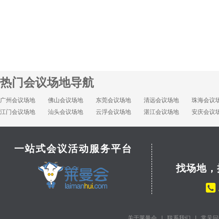
热门会议场地导航
广州会议场地
佛山会议场地
东莞会议场地
清远会议场地
珠海会议
江门会议场地
汕头会议场地
云浮会议场地
湛江会议场地
安庆会议
一站式会议活动服务平台
找场地，
关于莱曼会
|
联系我们
|
常见问