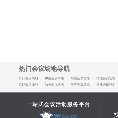
热门会议场地导航
广州会议场地
佛山会议场地
东莞会议场地
清远会议场地
江门会议场地
汕头会议场地
云浮会议场地
湛江会议场地
一站式会议活动服务平台