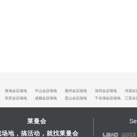
珠海会议场地
中山会议场地
惠州会议场地
深圳会议场地
河源会
安庆会议场地
成都会议场地
昆山会议场地
千岛湖会议场地
三亚会
莱曼会
Se
找场地，搞活动，就找莱曼会