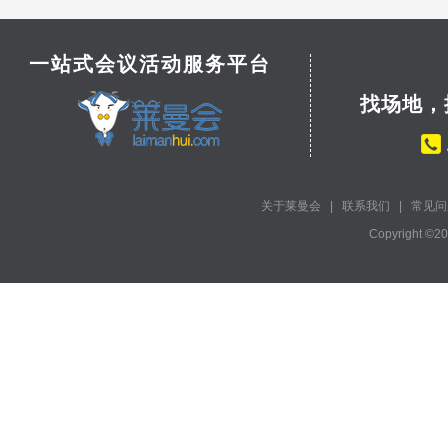
一站式会议活动服务平台
找场地，
关于莱曼会
|
联系我们
|
常见问
Copyright ©2