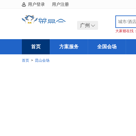
用户登录
用户注册
广州
大家都在找
首页
方案服务
全国会场
首页
>
昆山会场