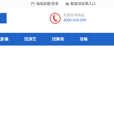
场地加盟/登录
配套供应商入口
免费咨询热线
4006-020-090
找影像
找演艺
找舞美
攻略