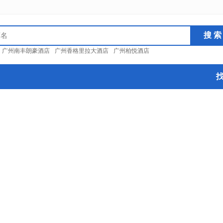
：
广州南丰朗豪酒店
广州香格里拉大酒店
广州柏悦酒店