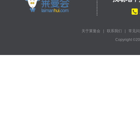
关于莱曼会
|
联系我们
|
常见问
Copyright ©2