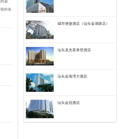
华的宴
度假的各
城市便捷酒店（汕头金湖路店）
汕头龙光喜来登酒店
汕头金海湾大酒店
汕头金冠酒店