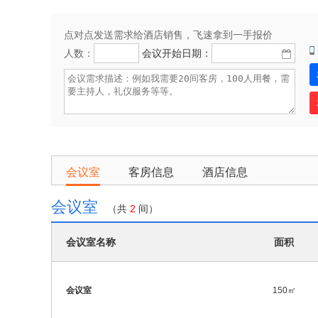
点对点发送需求给酒店销售，飞速拿到一手报价
人数：
会议开始日期：
会议室
客房信息
酒店信息
会议室
（共
2
间）
会议室名称
面积
会议室
150㎡