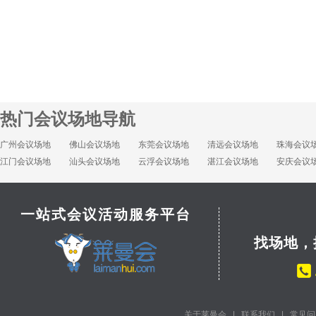
热门会议场地导航
广州会议场地
佛山会议场地
东莞会议场地
清远会议场地
珠海会议
江门会议场地
汕头会议场地
云浮会议场地
湛江会议场地
安庆会议
一站式会议活动服务平台
找场地，
关于莱曼会
|
联系我们
|
常见问