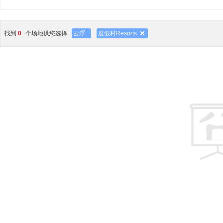
找到
0
个场地供您选择
云浮
度假村Resorts