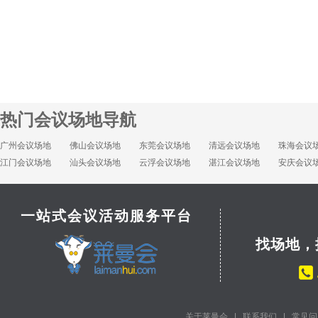
热门会议场地导航
广州会议场地
佛山会议场地
东莞会议场地
清远会议场地
珠海会议
江门会议场地
汕头会议场地
云浮会议场地
湛江会议场地
安庆会议
一站式会议活动服务平台
找场地，
关于莱曼会
|
联系我们
|
常见问