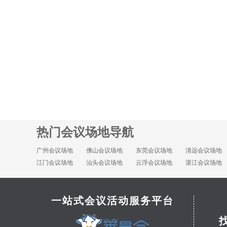
热门会议场地导航
广州会议场地
佛山会议场地
东莞会议场地
清远会议场地
江门会议场地
汕头会议场地
云浮会议场地
湛江会议场地
一站式会议活动服务平台