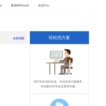
bs
度假村Resorts
会议中心
轻松找方案
全部清除
找不到合适的会场，试试会场方案服务，
轻松解决所有会议需求问题。