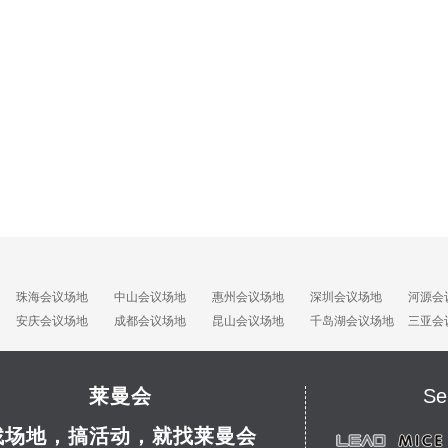
珠海会议场地
中山会议场地
惠州会议场地
深圳会议场地
河源会
安庆会议场地
成都会议场地
昆山会议场地
千岛湖会议场地
三亚会
莱曼会
Se
找场地，搞活动，就找莱曼会