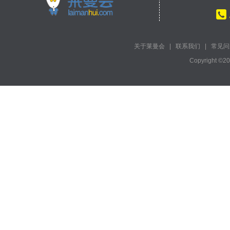
关于莱曼会
|
联系我们
|
常见问
Copyright ©2