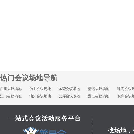
热门会议场地导航
广州会议场地
佛山会议场地
东莞会议场地
清远会议场地
珠海会议
江门会议场地
汕头会议场地
云浮会议场地
湛江会议场地
安庆会议
一站式会议活动服务平台
找场地，