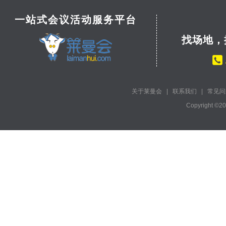
一站式会议活动服务平台
找场地，
关于莱曼会
|
联系我们
|
常见问
Copyright ©2