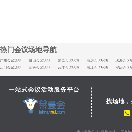
热门会议场地导航
广州会议场地
佛山会议场地
东莞会议场地
清远会议场地
珠海会议
江门会议场地
汕头会议场地
云浮会议场地
湛江会议场地
安庆会议
一站式会议活动服务平台
找场地，
关于莱曼会
|
联系我们
|
常见问