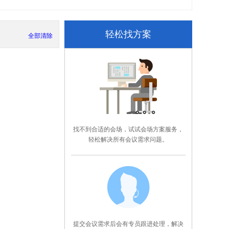
轻松找方案
全部清除
找不到合适的会场，试试会场方案服务，
轻松解决所有会议需求问题。
提交会议需求后会有专员跟进处理，解决