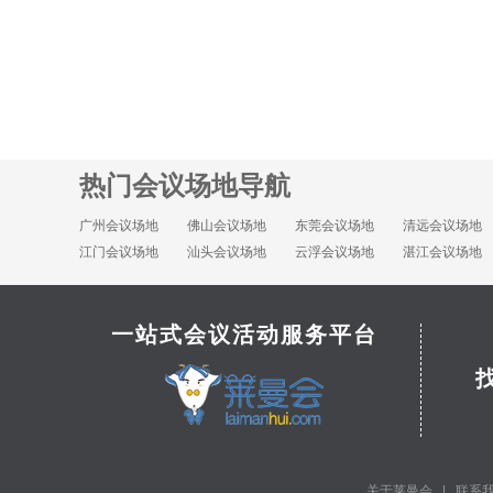
热门会议场地导航
广州会议场地
佛山会议场地
东莞会议场地
清远会议场地
江门会议场地
汕头会议场地
云浮会议场地
湛江会议场地
一站式会议活动服务平台
关于莱曼会
|
联系