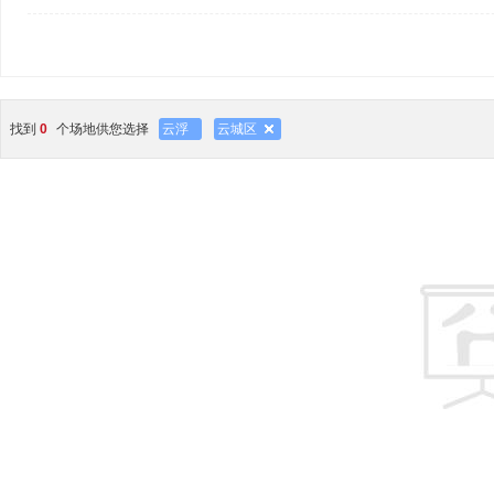
找到
0
个场地供您选择
云浮
云城区