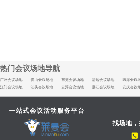
热门会议场地导航
广州会议场地
佛山会议场地
东莞会议场地
清远会议场地
珠海会议
江门会议场地
汕头会议场地
云浮会议场地
湛江会议场地
安庆会议
一站式会议活动服务平台
找场地，