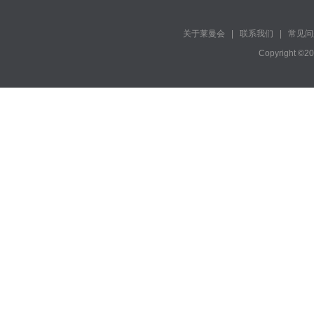
关于莱曼会
|
联系我们
|
常见问
Copyright ©2