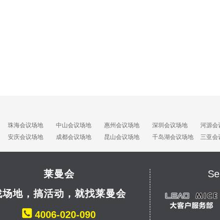
珠海会议场地
中山会议场地
惠州会议场地
深圳会议场地
河源会
安庆会议场地
成都会议场地
昆山会议场地
千岛湖会议场地
三亚会
莱曼会
Se
找场地，搞活动，就找莱曼会
4006-020-090