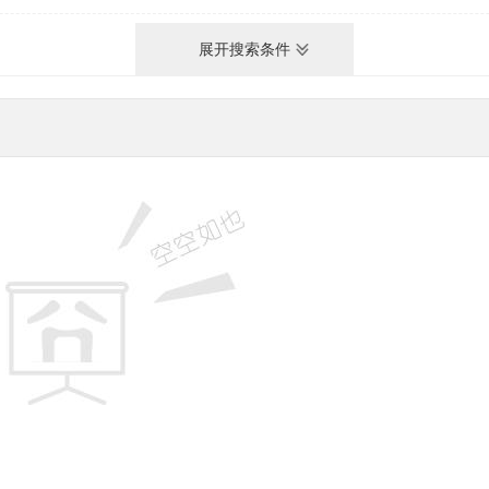
展开搜索条件