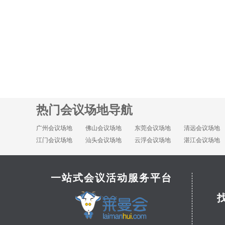
热门会议场地导航
广州会议场地
佛山会议场地
东莞会议场地
清远会议场地
江门会议场地
汕头会议场地
云浮会议场地
湛江会议场地
一站式会议活动服务平台