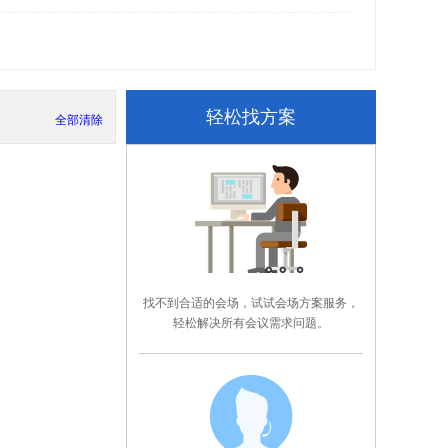
轻松找方案
全部清除
找不到合适的会场，试试会场方案服务，
轻松解决所有会议需求问题。