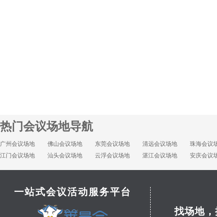
热门会议场地导航
广州会议场地
佛山会议场地
东莞会议场地
清远会议场地
珠海会议
江门会议场地
汕头会议场地
云浮会议场地
湛江会议场地
安庆会议
一站式会议活动服务平台
找场地，