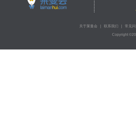
关于莱曼会
|
联系我们
|
常见问
Copyright ©2