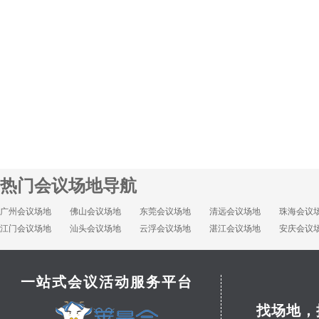
热门会议场地导航
广州会议场地
佛山会议场地
东莞会议场地
清远会议场地
珠海会议
江门会议场地
汕头会议场地
云浮会议场地
湛江会议场地
安庆会议
一站式会议活动服务平台
找场地，