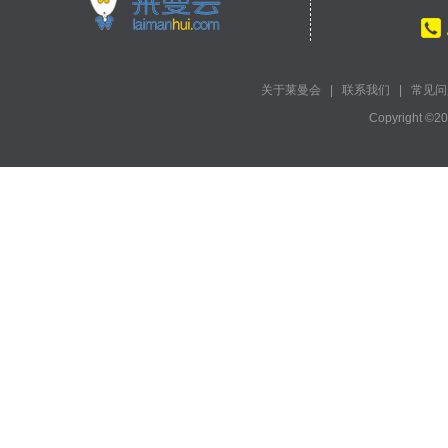
关于莱曼会
|
联系我们
|
常见问
Copyright ©2