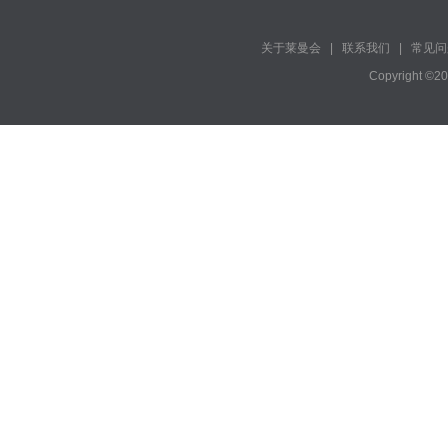
关于莱曼会
|
联系我们
|
常见问
Copyright ©2