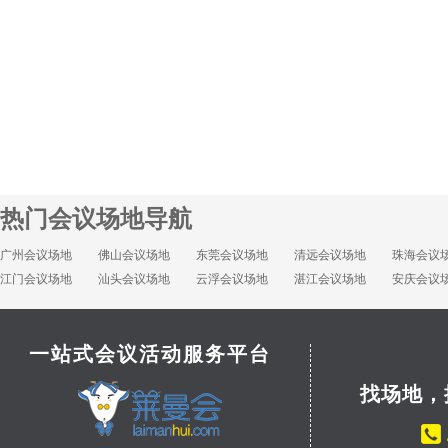
热门会议场地导航
广州会议场地
佛山会议场地
东莞会议场地
清远会议场地
珠海会议
江门会议场地
汕头会议场地
云浮会议场地
湛江会议场地
安庆会议
一站式会议活动服务平台
找场地，