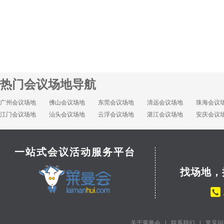
热门会议场地导航
广州会议场地
佛山会议场地
东莞会议场地
清远会议场地
珠海会议
江门会议场地
汕头会议场地
云浮会议场地
湛江会议场地
安庆会议
一站式会议活动服务平台
找场地，
关于莱曼会
|
联系我们
|
常见问