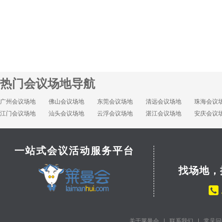
热门会议场地导航
广州会议场地
佛山会议场地
东莞会议场地
清远会议场地
珠海会议
江门会议场地
汕头会议场地
云浮会议场地
湛江会议场地
安庆会议
一站式会议活动服务平台
找场地，
关于莱曼会
|
联系我们
|
常见问