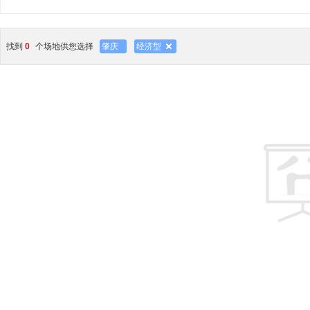
找到
0
个场地供您选择
肇庆
经济型