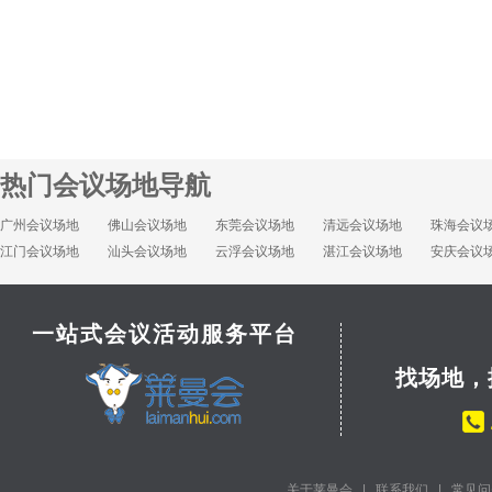
热门会议场地导航
广州会议场地
佛山会议场地
东莞会议场地
清远会议场地
珠海会议
江门会议场地
汕头会议场地
云浮会议场地
湛江会议场地
安庆会议
一站式会议活动服务平台
找场地，
关于莱曼会
|
联系我们
|
常见问