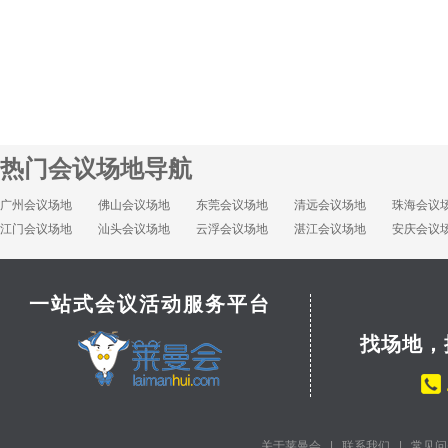
热门会议场地导航
广州会议场地
佛山会议场地
东莞会议场地
清远会议场地
珠海会议
江门会议场地
汕头会议场地
云浮会议场地
湛江会议场地
安庆会议
一站式会议活动服务平台
找场地，
关于莱曼会
|
联系我们
|
常见问