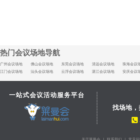
热门会议场地导航
广州会议场地
佛山会议场地
东莞会议场地
清远会议场地
珠海会议
江门会议场地
汕头会议场地
云浮会议场地
湛江会议场地
安庆会议
一站式会议活动服务平台
找场地，
关于莱曼会
|
联系我们
|
常见问