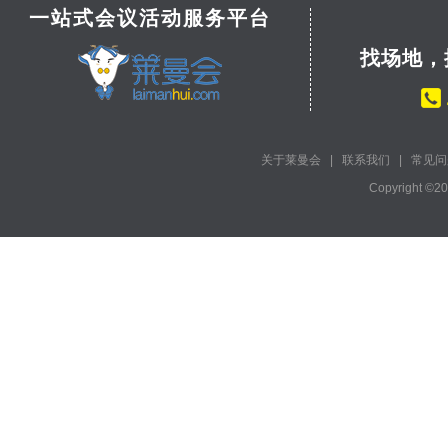
一站式会议活动服务平台
找场地，
关于莱曼会
|
联系我们
|
常见问
Copyright ©2