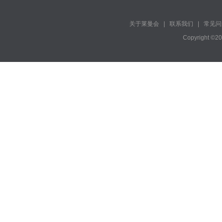
关于莱曼会
|
联系我们
|
常见问
Copyright ©2