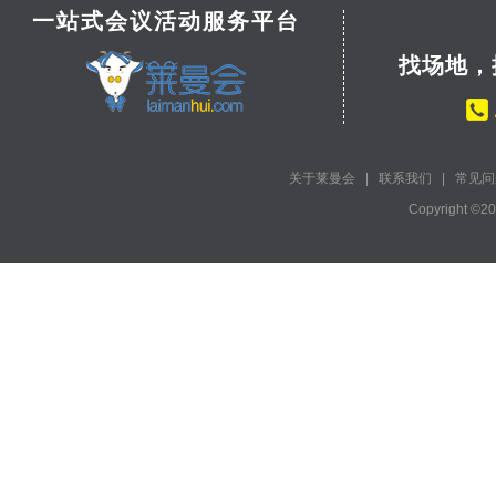
一站式会议活动服务平台
找场地，
关于莱曼会
|
联系我们
|
常见问
Copyright ©2