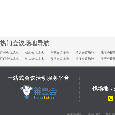
热门会议场地导航
广州会议场地
佛山会议场地
东莞会议场地
清远会议场地
珠海会议
江门会议场地
汕头会议场地
云浮会议场地
湛江会议场地
安庆会议
一站式会议活动服务平台
找场地，
关于莱曼会
|
联系我们
|
常见问