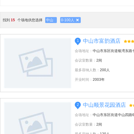
找到
15
个场地供您选择
中山
0-100人
中山市富韵酒店
1
会场地址：
中山市东区街道银湾东路
会议室数量：
2间
最多容纳人数：
200人
开业时间：
2003年
中山顺景花园酒店
2
会场地址：
中山市东区街道中山四路6
会议室数量：
2间