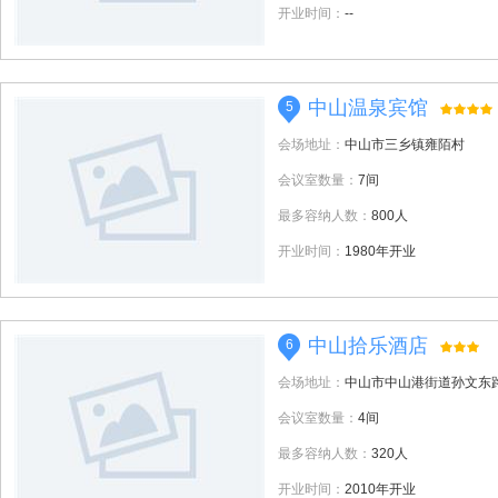
开业时间：
--
中山温泉宾馆
5
会场地址：
中山市三乡镇雍陌村
会议室数量：
7间
最多容纳人数：
800人
开业时间：
1980年开业
中山拾乐酒店
6
会场地址：
中山市中山港街道孙文东路
会议室数量：
4间
最多容纳人数：
320人
开业时间：
2010年开业