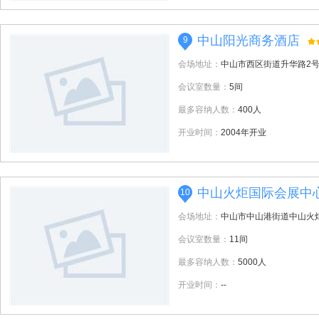
中山阳光商务酒店
9
会场地址：
中山市西区街道升华路2
会议室数量：
5间
最多容纳人数：
400人
开业时间：
2004年开业
中山火炬国际会展中
10
会场地址：
中山市中山港街道中山火
会议室数量：
11间
最多容纳人数：
5000人
开业时间：
--