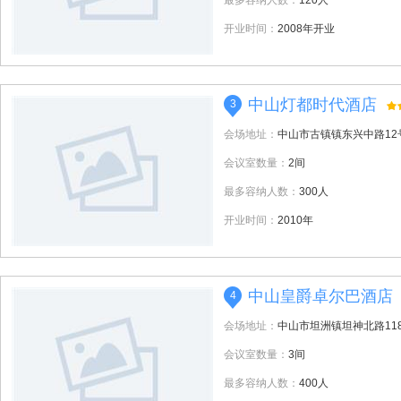
最多容纳人数：
120人
开业时间：
2008年开业
中山灯都时代酒店
3
会场地址：
中山市古镇镇东兴中路12
会议室数量：
2间
最多容纳人数：
300人
开业时间：
2010年
中山皇爵卓尔巴酒店
4
会场地址：
中山市坦洲镇坦神北路11
会议室数量：
3间
最多容纳人数：
400人