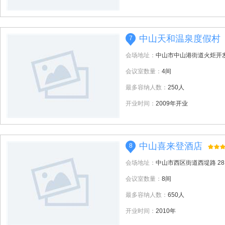
中山天和温泉度假村
7
会场地址：
中山市中山港街道火炬开发
会议室数量：
4间
最多容纳人数：
250人
开业时间：
2009年开业
中山喜来登酒店
8
会场地址：
中山市西区街道西堤路 28
会议室数量：
8间
最多容纳人数：
650人
开业时间：
2010年