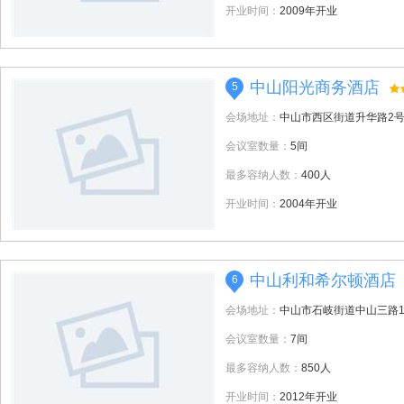
开业时间：
2009年开业
中山阳光商务酒店
5
会场地址：
中山市西区街道升华路2
会议室数量：
5间
最多容纳人数：
400人
开业时间：
2004年开业
中山利和希尔顿酒店
6
会场地址：
中山市石岐街道中山三路1
会议室数量：
7间
最多容纳人数：
850人
开业时间：
2012年开业