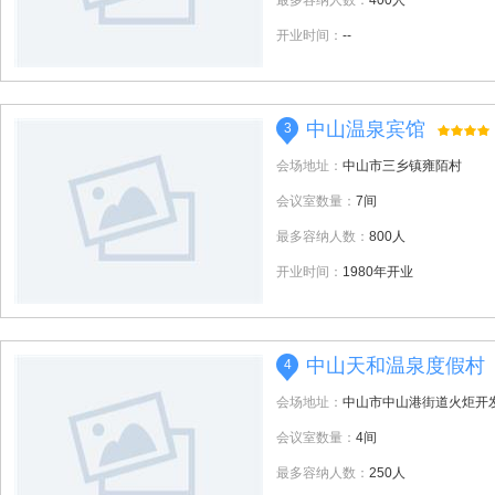
最多容纳人数：
400人
开业时间：
--
中山温泉宾馆
3
会场地址：
中山市三乡镇雍陌村
会议室数量：
7间
最多容纳人数：
800人
开业时间：
1980年开业
中山天和温泉度假村
4
会场地址：
中山市中山港街道火炬开发
会议室数量：
4间
最多容纳人数：
250人