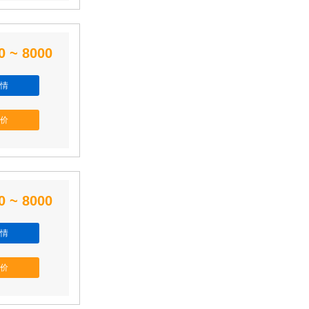
0 ~ 8000
情
价
0 ~ 8000
情
价