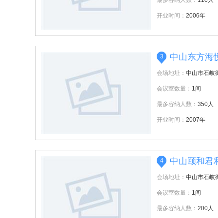
最多容纳人数：
110人
开业时间：
2006年
中山东方海
3
会场地址：
中山市石岐街
会议室数量：
1间
最多容纳人数：
350人
开业时间：
2007年
中山颐和君
4
会场地址：
中山市石岐
会议室数量：
1间
最多容纳人数：
200人