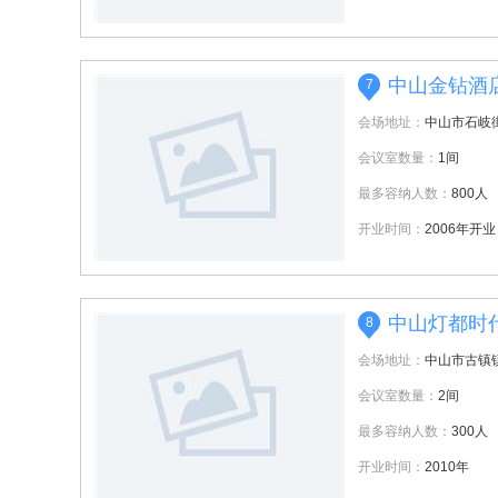
中山金钻酒
7
会场地址：
中山市石岐
会议室数量：
1间
最多容纳人数：
800人
开业时间：
2006年开业
中山灯都时
8
会场地址：
中山市古镇
会议室数量：
2间
最多容纳人数：
300人
开业时间：
2010年