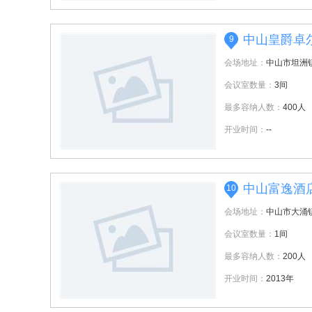
中山皇爵卓
9
会场地址：
中山市坦洲镇
会议室数量：
3间
最多容纳人数：
400人
开业时间：
--
中山富逸酒
10
会场地址：
中山市大涌镇
会议室数量：
1间
最多容纳人数：
200人
开业时间：
2013年