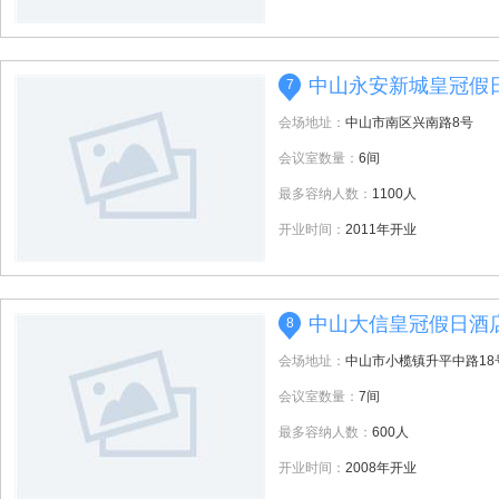
中山永安新城皇冠假
7
会场地址：
中山市南区兴南路8号
会议室数量：
6间
最多容纳人数：
1100人
开业时间：
2011年开业
中山大信皇冠假日酒
8
会场地址：
中山市小榄镇升平中路18
会议室数量：
7间
最多容纳人数：
600人
开业时间：
2008年开业