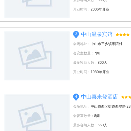
最多容纳人数：
800人
开业时间：
2006年开业
中山温泉宾馆
3
会场地址：
中山市三乡镇雍陌村
会议室数量：
7间
最多容纳人数：
800人
开业时间：
1980年开业
中山喜来登酒店
4
会场地址：
中山市西区街道西堤路 28
会议室数量：
8间
最多容纳人数：
650人