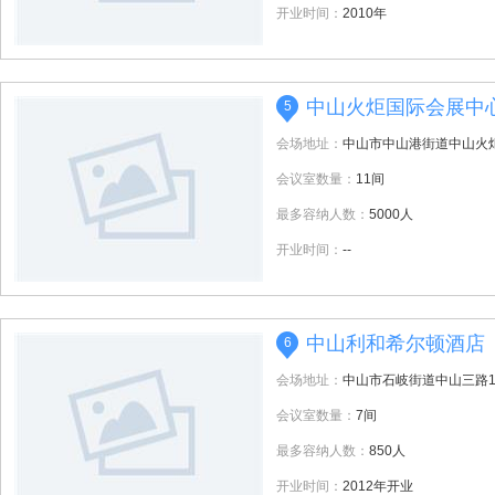
开业时间：
2010年
中山火炬国际会展中
5
会场地址：
中山市中山港街道中山火
会议室数量：
11间
最多容纳人数：
5000人
开业时间：
--
中山利和希尔顿酒店
6
会场地址：
中山市石岐街道中山三路1
会议室数量：
7间
最多容纳人数：
850人
开业时间：
2012年开业