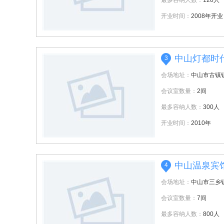
最多容纳人数：
120人
开业时间：
2008年开业
中山灯都时
3
会场地址：
中山市古镇
会议室数量：
2间
最多容纳人数：
300人
开业时间：
2010年
中山温泉宾
4
会场地址：
中山市三乡
会议室数量：
7间
最多容纳人数：
800人