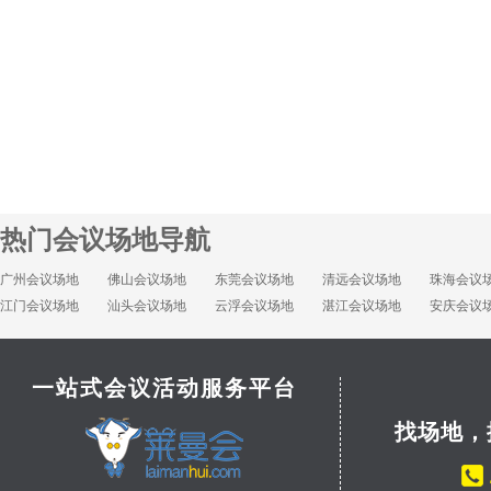
热门会议场地导航
广州会议场地
佛山会议场地
东莞会议场地
清远会议场地
珠海会议
江门会议场地
汕头会议场地
云浮会议场地
湛江会议场地
安庆会议
一站式会议活动服务平台
找场地，