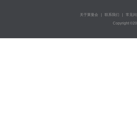
关于莱曼会
|
联系我们
|
常见问
Copyright ©2