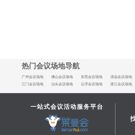
热门会议场地导航
广州会议场地
佛山会议场地
东莞会议场地
清远会议场地
江门会议场地
汕头会议场地
云浮会议场地
湛江会议场地
一站式会议活动服务平台