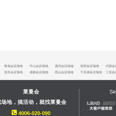
珠海会议场地
中山会议场地
惠州会议场地
深圳会议场地
河源会
安庆会议场地
成都会议场地
昆山会议场地
千岛湖会议场地
三亚会
莱曼会
Se
找场地，搞活动，就找莱曼会
4006-020-090