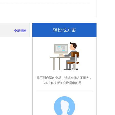
轻松找方案
全部清除
找不到合适的会场，试试会场方案服务，
轻松解决所有会议需求问题。