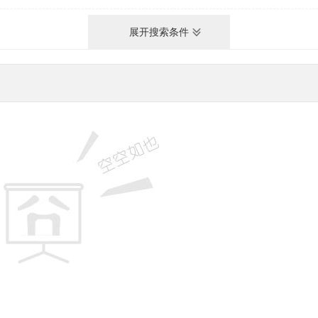
展开搜索条件