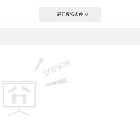
展开搜索条件