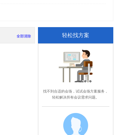
轻松找方案
全部清除
找不到合适的会场，试试会场方案服务，
轻松解决所有会议需求问题。