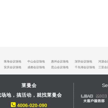
珠海会议场地
中山会议场地
惠州会议场地
深圳会议场地
河源会
安庆会议场地
成都会议场地
昆山会议场地
千岛湖会议场地
三亚会
莱曼会
Se
找场地，搞活动，就找莱曼会
4006-020-090