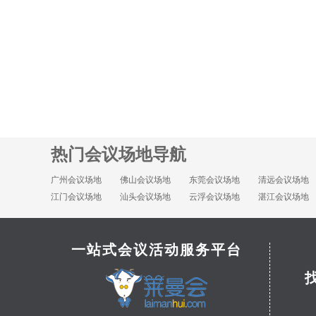
热门会议场地导航
广州会议场地
佛山会议场地
东莞会议场地
清远会议场地
江门会议场地
汕头会议场地
云浮会议场地
湛江会议场地
一站式会议活动服务平台