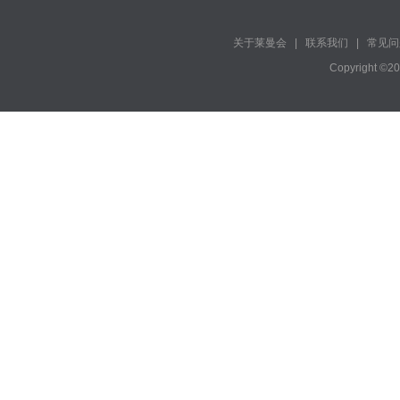
关于莱曼会
|
联系我们
|
常见问
Copyright ©2