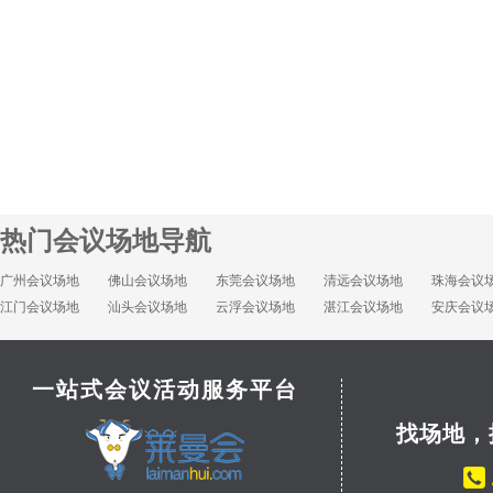
热门会议场地导航
广州会议场地
佛山会议场地
东莞会议场地
清远会议场地
珠海会议
江门会议场地
汕头会议场地
云浮会议场地
湛江会议场地
安庆会议
一站式会议活动服务平台
找场地，