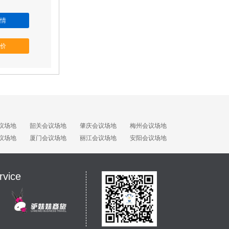
情
价
议场地
韶关会议场地
肇庆会议场地
梅州会议场地
议场地
厦门会议场地
丽江会议场地
安阳会议场地
rvice