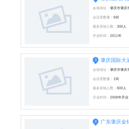
会场地址：
肇庆市肇庆
会议室数量：
6间
最多容纳人数：
300人
开业时间：
2011年
肇庆国际大
3
会场地址：
肇庆市肇庆
会议室数量：
1间
最多容纳人数：
600人
开业时间：
2008年开业
广东肇庆金
4