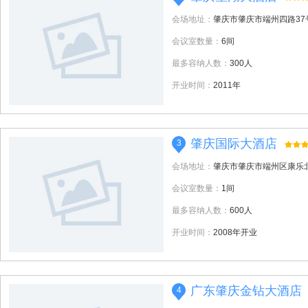
会场地址：
肇庆市肇庆市端州四路37
会议室数量：
6间
最多容纳人数：
300人
开业时间：
2011年
肇庆国际大酒店
3
会场地址：
肇庆市肇庆市端州区康乐
会议室数量：
1间
最多容纳人数：
600人
开业时间：
2008年开业
广东肇庆金钻大酒店
4