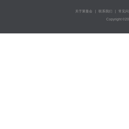
关于莱曼会
|
联系我们
|
常见问
Copyright ©2