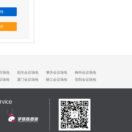
情
价
议场地
韶关会议场地
肇庆会议场地
梅州会议场地
议场地
厦门会议场地
丽江会议场地
安阳会议场地
rvice