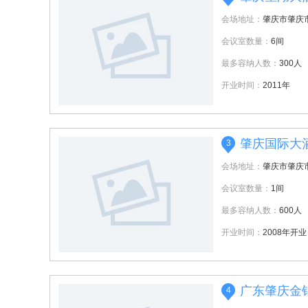
会场地址：
肇庆市肇庆
会议室数量：
6间
最多容纳人数：
300人
开业时间：
2011年
肇庆国际大
3
会场地址：
肇庆市肇庆
会议室数量：
1间
最多容纳人数：
600人
开业时间：
2008年开业
广东肇庆金
4