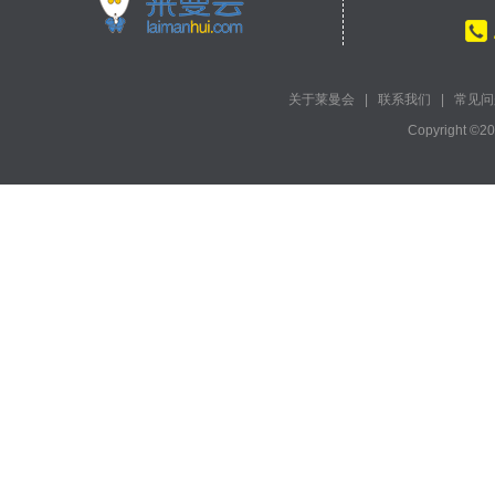
关于莱曼会
|
联系我们
|
常见问
Copyright ©2