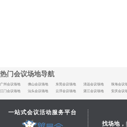
热门会议场地导航
广州会议场地
佛山会议场地
东莞会议场地
清远会议场地
珠海会议
江门会议场地
汕头会议场地
云浮会议场地
湛江会议场地
安庆会议
一站式会议活动服务平台
找场地，