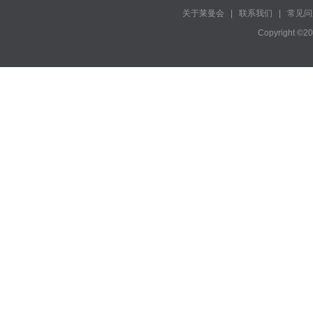
关于莱曼会
|
联系我们
|
常见问
Copyright ©2