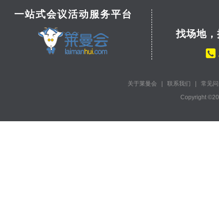
一站式会议活动服务平台
找场地，
关于莱曼会
|
联系我们
|
常见问
Copyright ©2