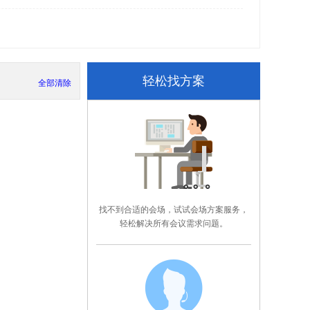
轻松找方案
全部清除
找不到合适的会场，试试会场方案服务，
轻松解决所有会议需求问题。