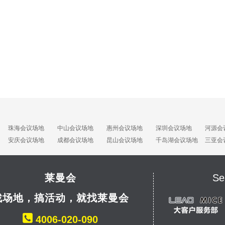
珠海会议场地
中山会议场地
惠州会议场地
深圳会议场地
河源会
安庆会议场地
成都会议场地
昆山会议场地
千岛湖会议场地
三亚会
莱曼会
Se
找场地，搞活动，就找莱曼会
4006-020-090