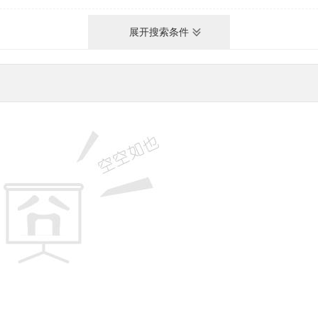
展开搜索条件