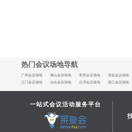
热门会议场地导航
广州会议场地
佛山会议场地
东莞会议场地
清远会议场地
江门会议场地
汕头会议场地
云浮会议场地
湛江会议场地
一站式会议活动服务平台