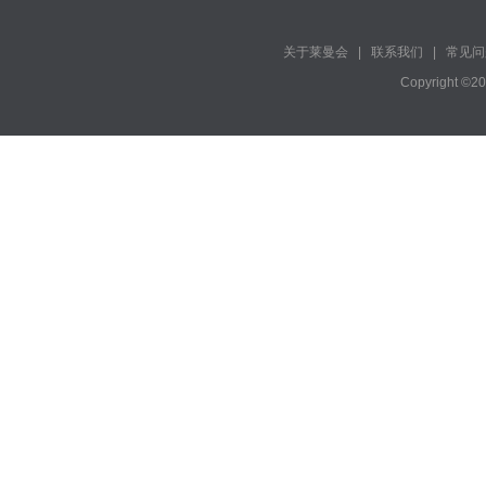
关于莱曼会
|
联系我们
|
常见问
Copyright ©2