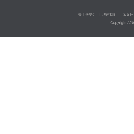
关于莱曼会
|
联系我们
|
常见问
Copyright ©2