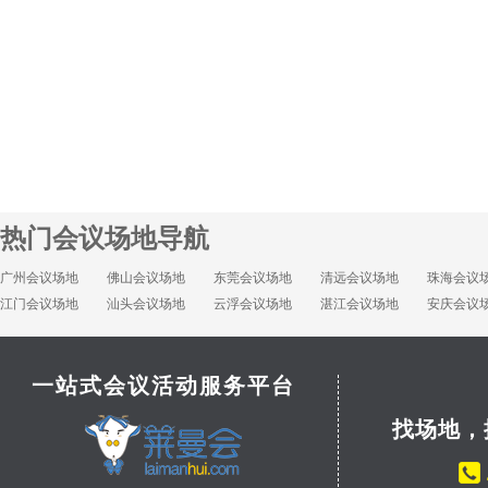
热门会议场地导航
广州会议场地
佛山会议场地
东莞会议场地
清远会议场地
珠海会议
江门会议场地
汕头会议场地
云浮会议场地
湛江会议场地
安庆会议
一站式会议活动服务平台
找场地，