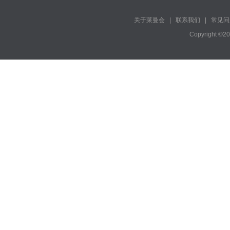
关于莱曼会
|
联系我们
|
常见问
Copyright ©2